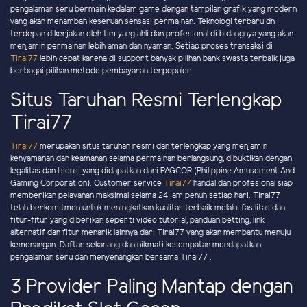
pengalaman seru bermain kedalam game dengan tampilan grafik yang modern
yang akan menambah keseruan sensasi permainan. Teknologi terbaru dn
terdepan dikerjakan oleh tim yang ahli dan profesional di bidangnya yang akan
menjamin permainan lebih aman dan nyaman. Setiap proses transaksi di
Tirai77
lebih cepat karena di support banyak pilihan bank swasta terbaik juga
berbagai pilihan metode pembayaran terpopuler.
Situs Taruhan Resmi Terlengkap
Tirai77
Tirai77
merupakan situs taruhan resmi dan terlengkap yang menjamin
kenyamanan dan keamanan selama permainan berlangsung, dibuktikan dengan
legalitas dan lisensi yang didapatkan dari PAGCOR (Philippine Amusement And
Gaming Corporation). Customer service
Tirai77
handal dan profesional siap
memberikan pelayanan maksimal selama 24 jam penuh setiap hari. Tirai77
telah berkomitmen untuk meningkatkan kualitas terbaik melalui fasilitas dan
fitur-fitur yang diberikan seperti video tutorial, panduan betting, link
alternatif dan fitur menarik lainnya dari Tirai77 yang akan membantu menuju
kemenangan. Daftar sekarang dan nikmati kesempatan mendapatkan
pengalaman seru dan menyenangkan bersama Tirai77 .
3 Provider Paling Mantap dengan