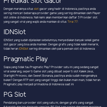
Predikat Slot Gacor
Dengan maraknya situs
slot
gacor yang hadir di Indonesia, pastinya anda
sering mencari beberapa provider game yang sering dimainkan oleh Player
slot online di Indonesia. Nah kami akan memberikan daftar 3 Provider slot
yang sangat viral yang wajib anda mainkan di situs
Tirai 77
:
IDNSlot
IDNSlot yang sudah dijelaskan sebelumnya, menyediakan banyak sekali game
slot gacor yang bisa anda mainkan. Dengan grafis yang tidak kalah menarik,
tidak heran
IDNSlot
sering dimainkan oleh para pemain slot di Indonesia
Pragmatic Play
Siapa yang tidak tau Pragmatic Play? Provider satu ini yang sedang sangat
viral sekarang, seperti Game slot yang dibuat seperti slot Kakek zeus,
Starlight Princess, dan Sweet Bonanza, pastinya anda sudah mengenalnya
bukan? Dengan RTP slot yang sangat tinggi dan bukan main main, tidak heran
Pragmatic play menjadi primadona di Indonesia saat ini
PG Slot
Pendatang baru provider slot yang satu ini, dengan grafis yang sangat