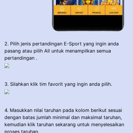
2. Pilih jenis pertandingan E-Sport yang ingin anda
pasang atau pilih All untuk menampilkan semua
pertandingan .
3. Silahkan klik tim favorit yang ingin anda pilih.
4. Masukkan nilai taruhan pada kolom berikut sesuai
dengan batas jumlah minimal dan maksimal taruhan,
kemudian klik taruhan sekarang untuk menyelesaikan
proses taruhan.