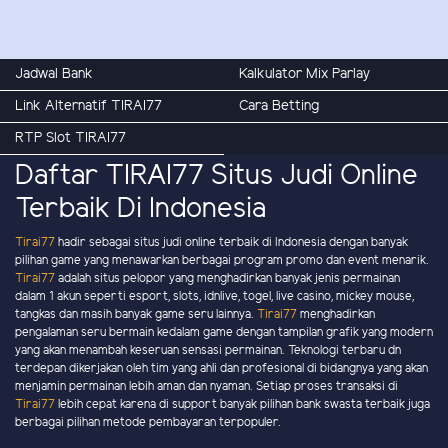
Jadwal Bank
Kalkulator Mix Parlay
Link Alternatif TIRAI77
Cara Betting
RTP Slot TIRAI77
Daftar TIRAI77 Situs Judi Online
Terbaik Di Indonesia
Tirai77
hadir sebagai situs judi online terbaik di Indonesia dengan banyak
pilihan game yang menawarkan berbagai program promo dan event menarik.
Tirai77
adalah situs pelopor yang menghadirkan banyak jenis permainan
dalam 1 akun seperti esport, slots, idnlive, togel, live casino, mickey mouse,
tangkas dan masih banyak game seru lainnya.
Tirai77
menghadirkan
pengalaman seru bermain kedalam game dengan tampilan grafik yang modern
yang akan menambah keseruan sensasi permainan. Teknologi terbaru dn
terdepan dikerjakan oleh tim yang ahli dan profesional di bidangnya yang akan
menjamin permainan lebih aman dan nyaman. Setiap proses transaksi di
Tirai77
lebih cepat karena di support banyak pilihan bank swasta terbaik juga
berbagai pilihan metode pembayaran terpopuler.