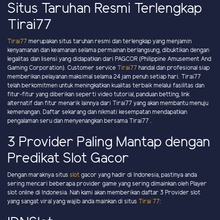
Situs Taruhan Resmi Terlengkap
Tirai77
Tirai77
merupakan situs taruhan resmi dan terlengkap yang menjamin
kenyamanan dan keamanan selama permainan berlangsung, dibuktikan dengan
legalitas dan lisensi yang didapatkan dari PAGCOR (Philippine Amusement And
Gaming Corporation). Customer service
Tirai77
handal dan profesional siap
memberikan pelayanan maksimal selama 24 jam penuh setiap hari. Tirai77
telah berkomitmen untuk meningkatkan kualitas terbaik melalui fasilitas dan
fitur-fitur yang diberikan seperti video tutorial, panduan betting, link
alternatif dan fitur menarik lainnya dari Tirai77 yang akan membantu menuju
kemenangan. Daftar sekarang dan nikmati kesempatan mendapatkan
pengalaman seru dan menyenangkan bersama Tirai77 .
3 Provider Paling Mantap dengan
Predikat Slot Gacor
Dengan maraknya situs
slot
gacor yang hadir di Indonesia, pastinya anda
sering mencari beberapa provider game yang sering dimainkan oleh Player
slot online di Indonesia. Nah kami akan memberikan daftar 3 Provider slot
yang sangat viral yang wajib anda mainkan di situs
Tirai 77
: