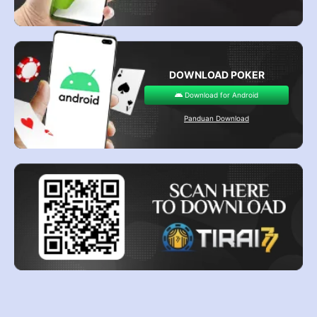
DOWNLOAD POKER
Download for Android
Panduan Download